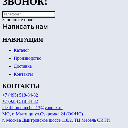
ЗВОНОК!
Заполните поле
Написать нам
НАВИГАЦИЯ
Каталог
Производство
Доставка
Контакты
КОНТАКТЫ
+7 (495) 518-84-82
+7 (925) 518-84-82
ideal-home-mebel.13@yandex.ru
МО, г. Мытищи ул.Сукромка 24 (ОФИС)
г. Москва Дмитровское шоссе 118/2, ТЦ Мебель СИТИ