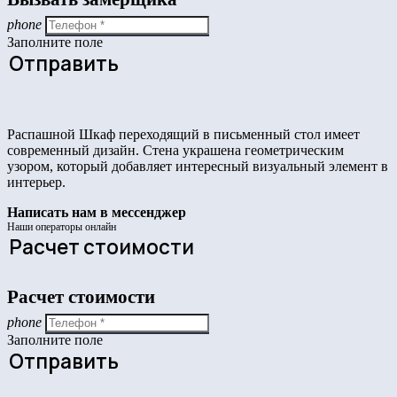
phone
Заполните поле
Отправить
Распашной Шкаф переходящий в письменный стол имеет
современный дизайн. Стена украшена геометрическим
узором, который добавляет интересный визуальный элемент в
интерьер.
Написать нам в мессенджер
Наши операторы онлайн
Расчет стоимости
Расчет стоимости
phone
Заполните поле
Отправить