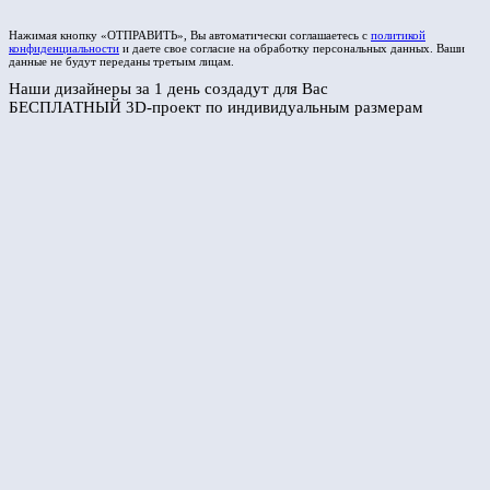
Нажимая кнопку «ОТПРАВИТЬ», Вы автоматически соглашаетесь с
политикой
конфиденциальности
и даете свое согласие на обработку персональных данных. Ваши
данные не будут переданы третьим лицам.
Наши дизайнеры за 1 день создадут для Вас
БЕСПЛАТНЫЙ 3D-проект по индивидуальным размерам