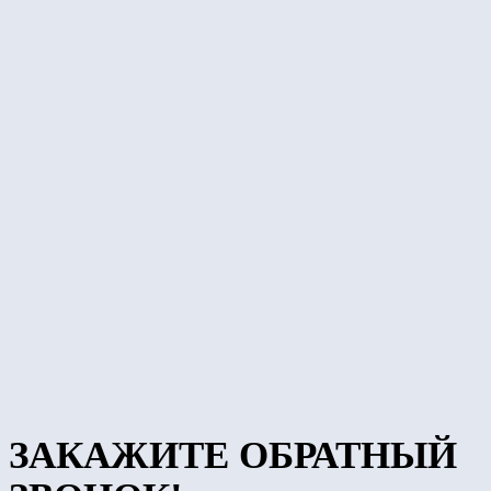
ЗАКАЖИТЕ ОБРАТНЫЙ