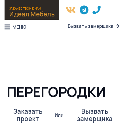
ЗА КАЧЕСТВОМ К НАМ
Идеал Мебель
Вызвать замерщика
МЕНЮ
ПЕРЕГОРОДКИ
Заказать
Вызвать
Или
проект
замерщика