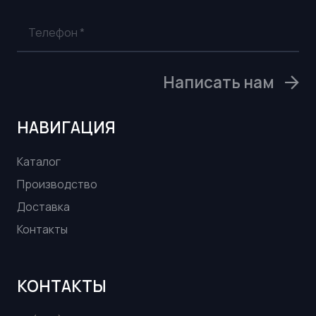
Написать нам
НАВИГАЦИЯ
Каталог
Производство
Доставка
Контакты
КОНТАКТЫ