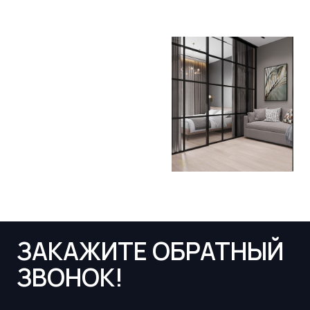
ЗАКАЖИТЕ ОБРАТНЫЙ
ЗВОНОК!