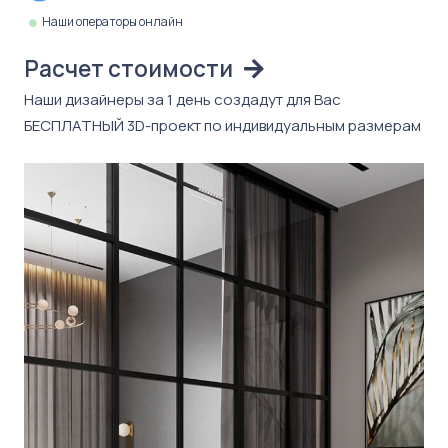
Наши операторы онлайн
Расчет стоимости
Наши дизайнеры за 1 день создадут для Вас
БЕСПЛАТНЫЙ 3D-проект по индивидуальным размерам