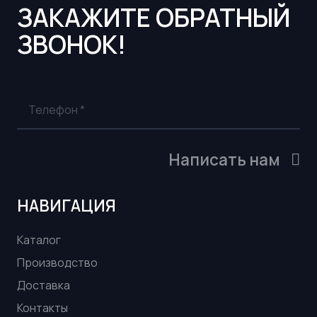
ЗАКАЖИТЕ ОБРАТНЫЙ
ЗВОНОК!
Написать нам
НАВИГАЦИЯ
Каталог
Производство
Доставка
Контакты