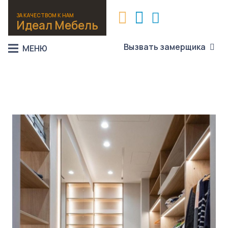
ЗА КАЧЕСТВОМ К НАМ
Идеал Мебель
Вызвать замерщика
МЕНЮ