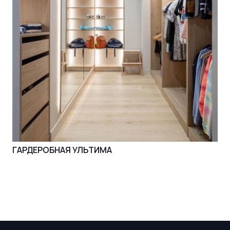
ГАРДЕРОБНАЯ УЛЬТИМА