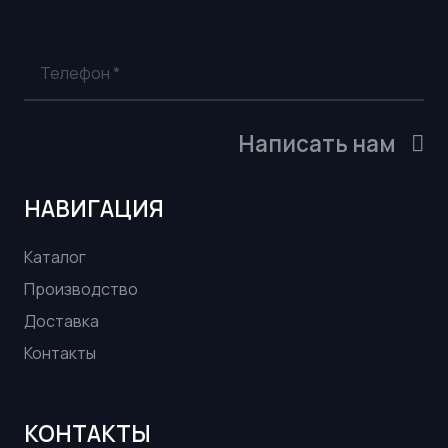
Написать нам
НАВИГАЦИЯ
Каталог
Производство
Доставка
Контакты
КОНТАКТЫ