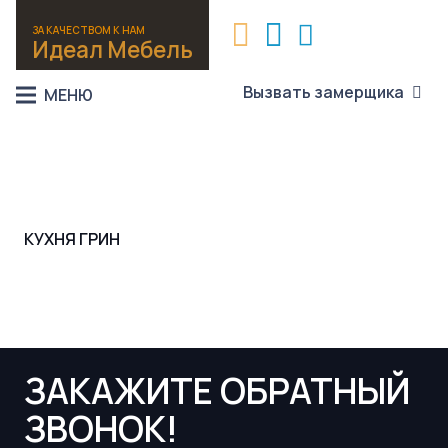
ЗА КАЧЕСТВОМ К НАМ
Идеал Мебель
Вызвать замерщика
МЕНЮ
КУХНЯ ГРИН
ЗАКАЖИТЕ ОБРАТНЫЙ
ЗВОНОК!