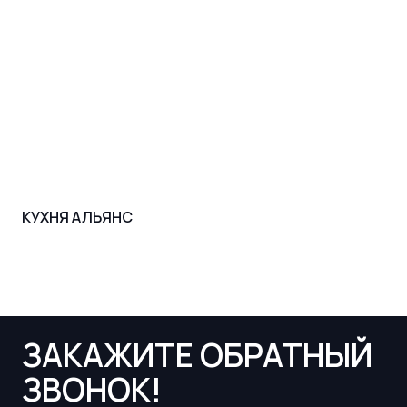
КУХНЯ АЛЬЯНС
ЗАКАЖИТЕ ОБРАТНЫЙ
ЗВОНОК!