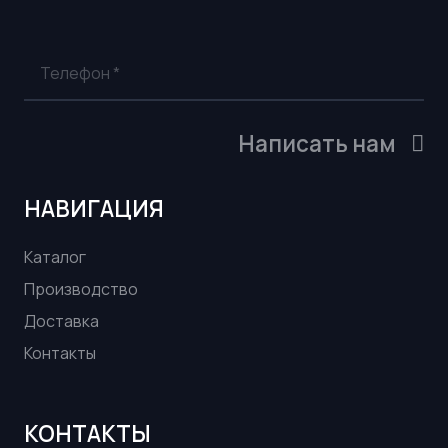
Написать нам
НАВИГАЦИЯ
Каталог
Производство
Доставка
Контакты
КОНТАКТЫ