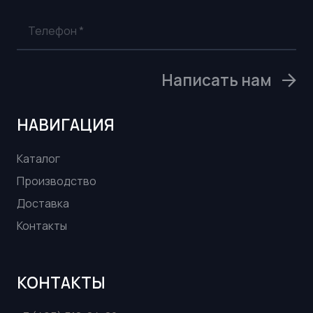
Написать нам
НАВИГАЦИЯ
Каталог
Производство
Доставка
Контакты
КОНТАКТЫ