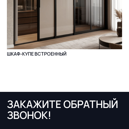
ШКАФ-КУПЕ ВСТРОЕННЫЙ
ЗАКАЖИТЕ ОБРАТНЫЙ
ЗВОНОК!