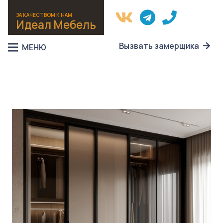
ЗА КАЧЕСТВОМ К НАМ
Идеал Мебель
Вызвать замерщика
МЕНЮ