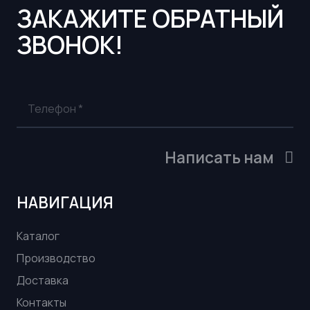
ЗАКАЖИТЕ ОБРАТНЫЙ
ЗВОНОК!
Написать нам
НАВИГАЦИЯ
Каталог
Производство
Доставка
Контакты