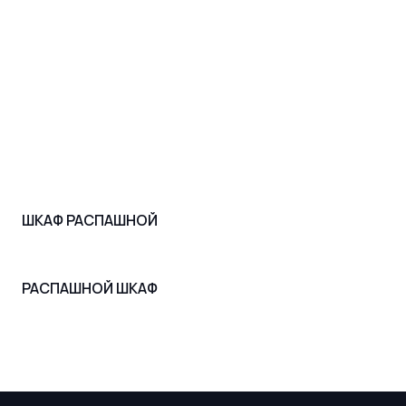
ШКАФ РАСПАШНОЙ
РАСПАШНОЙ ШКАФ