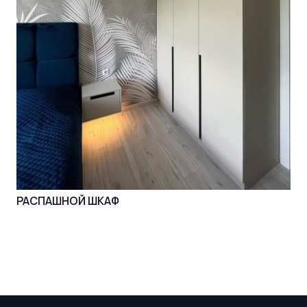
РАСПАШНОЙ ШКАФ