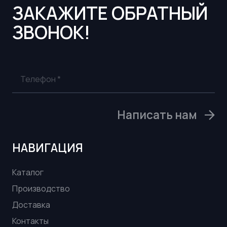
ЗАКАЖИТЕ ОБРАТНЫЙ
ЗВОНОК!
Написать нам
НАВИГАЦИЯ
Каталог
Производство
Доставка
Контакты