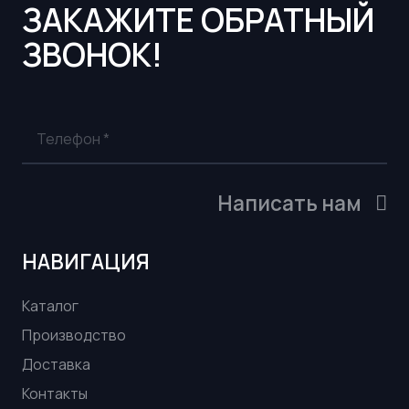
ЗАКАЖИТЕ ОБРАТНЫЙ
ЗВОНОК!
Написать нам
НАВИГАЦИЯ
Каталог
Производство
Доставка
Контакты