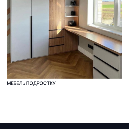
МЕБЕЛЬ ПОДРОСТКУ